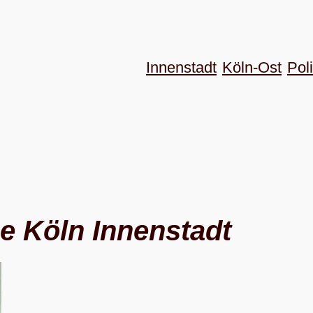
Innenstadt
Köln-Ost
Poli
e Köln Innenstadt