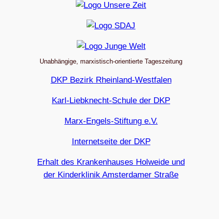
Unabhängige, marxistisch-orientierte Tageszeitung
DKP Bezirk Rheinland-Westfalen
Karl-Liebknecht-Schule der DKP
Marx-Engels-Stiftung e.V.
Internetseite der DKP
Erhalt des Krankenhauses Holweide und
der Kinderklinik Amsterdamer Straße