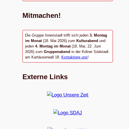
Mitmachen!
Die
Gruppe Innenstadt
trifft sich jeden
3. Montag
im Monat
(18. Mai 2026) zum
Kulturabend
und
jeden
4. Montag im Monat
(18. Mai, 22. Juni
2026) zum
Gruppenabend
in der Kölner Südstadt
am Kartäuserwall 18.
Kontaktiere uns
!
Externe Links