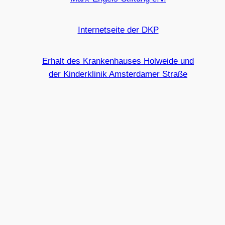
Internetseite der DKP
Erhalt des Krankenhauses Holweide und
der Kinderklinik Amsterdamer Straße