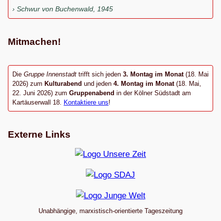
Schwur von Buchenwald, 1945
Mitmachen!
Die
Gruppe Innenstadt
trifft sich jeden
3. Montag im Monat
(18. Mai
2026) zum
Kulturabend
und jeden
4. Montag im Monat
(18. Mai,
22. Juni 2026) zum
Gruppenabend
in der Kölner Südstadt am
Kartäuserwall 18.
Kontaktiere uns
!
Externe Links
Unabhängige, marxistisch-orientierte Tageszeitung