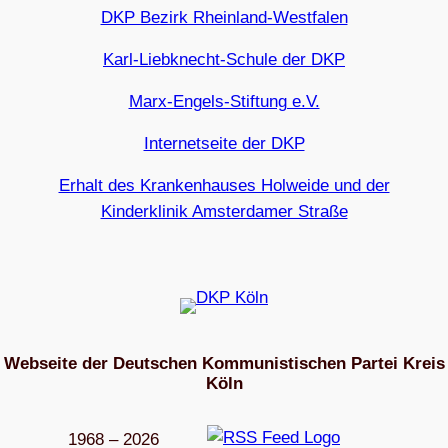
DKP Bezirk Rheinland-Westfalen
Karl-Liebknecht-Schule der DKP
Marx-Engels-Stiftung e.V.
Internetseite der DKP
Erhalt des Krankenhauses Holweide und der
Kinderklinik Amsterdamer Straße
Webseite der Deutschen Kommunistischen Partei Kreis
Köln
1968 – 2026