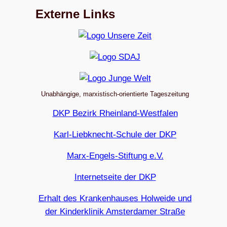
Externe Links
Unabhängige, marxistisch-orientierte Tageszeitung
DKP Bezirk Rheinland-Westfalen
Karl-Liebknecht-Schule der DKP
Marx-Engels-Stiftung e.V.
Internetseite der DKP
Erhalt des Krankenhauses Holweide und
der Kinderklinik Amsterdamer Straße