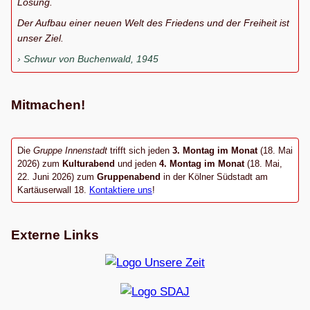
Losung.
Der Aufbau einer neuen Welt des Friedens und der Freiheit ist
unser Ziel.
Schwur von Buchenwald, 1945
Mitmachen!
Die
Gruppe Innenstadt
trifft sich jeden
3. Montag im Monat
(18. Mai
2026) zum
Kulturabend
und jeden
4. Montag im Monat
(18. Mai,
22. Juni 2026) zum
Gruppenabend
in der Kölner Südstadt am
Kartäuserwall 18.
Kontaktiere uns
!
Externe Links