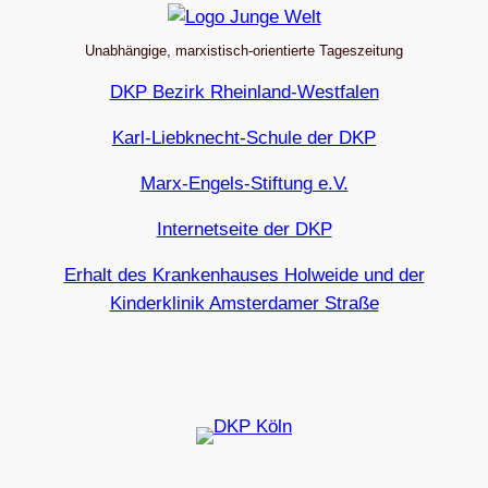
Unabhängige, marxistisch-orientierte Tageszeitung
DKP Bezirk Rheinland-Westfalen
Karl-Liebknecht-Schule der DKP
Marx-Engels-Stiftung e.V.
Internetseite der DKP
Erhalt des Krankenhauses Holweide und der
Kinderklinik Amsterdamer Straße