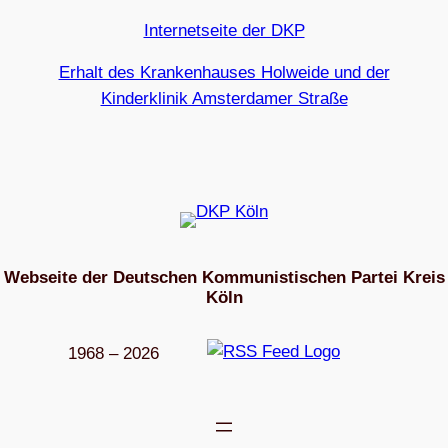
Internetseite der DKP
Erhalt des Krankenhauses Holweide und der
Kinderklinik Amsterdamer Straße
Webseite der Deutschen Kommunistischen Partei Kreis
Köln
1968 – 2026