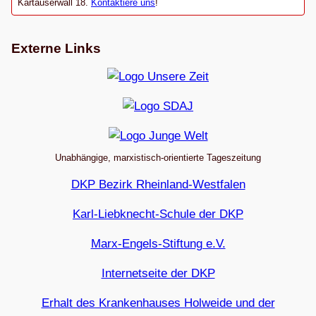
Kartäuserwall 18.
Kontaktiere uns
!
Externe Links
Unabhängige, marxistisch-orientierte Tageszeitung
DKP Bezirk Rheinland-Westfalen
Karl-Liebknecht-Schule der DKP
Marx-Engels-Stiftung e.V.
Internetseite der DKP
Erhalt des Krankenhauses Holweide und der