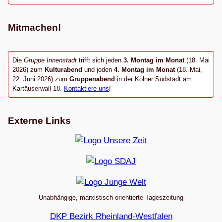
Mitmachen!
Die
Gruppe Innenstadt
trifft sich jeden
3. Montag im Monat
(18. Mai
2026) zum
Kulturabend
und jeden
4. Montag im Monat
(18. Mai,
22. Juni 2026) zum
Gruppenabend
in der Kölner Südstadt am
Kartäuserwall 18.
Kontaktiere uns
!
Externe Links
Unabhängige, marxistisch-orientierte Tageszeitung
DKP Bezirk Rheinland-Westfalen