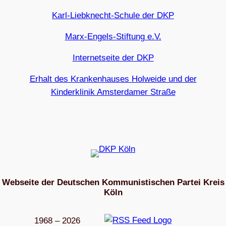
Karl-Liebknecht-Schule der DKP
Marx-Engels-Stiftung e.V.
Internetseite der DKP
Erhalt des Krankenhauses Holweide und der
Kinderklinik Amsterdamer Straße
Webseite der Deutschen Kommunistischen Partei Kreis
Köln
1968 – 2026