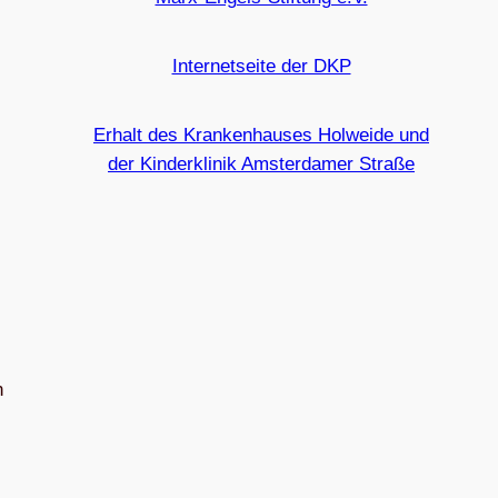
Internetseite der DKP
Erhalt des Krankenhauses Holweide und
der Kinderklinik Amsterdamer Straße
n