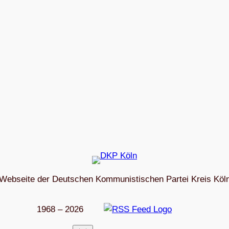
Webseite der Deutschen Kommunistischen Partei Kreis Köl
1968 – 2026