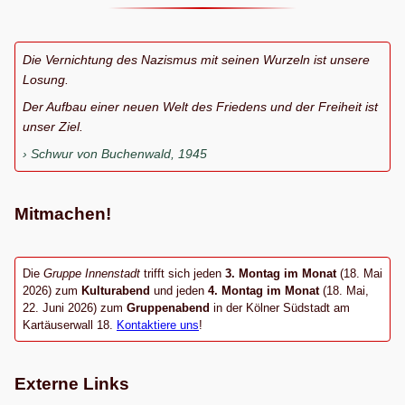
Die Vernichtung des Nazismus mit seinen Wurzeln ist unsere
Losung.
Der Aufbau einer neuen Welt des Friedens und der Freiheit ist
unser Ziel.
Schwur von Buchenwald, 1945
Mitmachen!
Die
Gruppe Innenstadt
trifft sich jeden
3. Montag im Monat
(18. Mai
2026) zum
Kulturabend
und jeden
4. Montag im Monat
(18. Mai,
22. Juni 2026) zum
Gruppenabend
in der Kölner Südstadt am
Kartäuserwall 18.
Kontaktiere uns
!
Externe Links