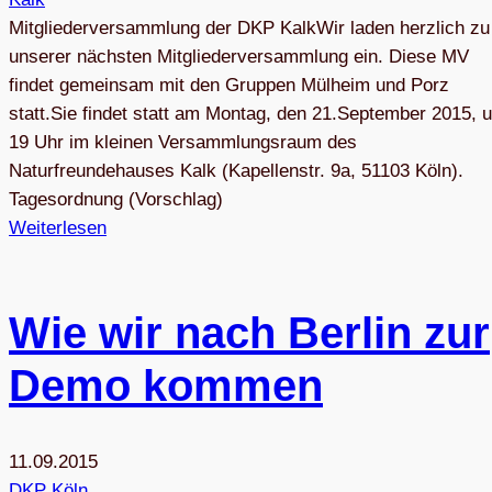
Mitgliederversammlung der DKP KalkWir laden herzlich zu
unserer nächsten Mitgliederversammlung ein. Diese MV
findet gemeinsam mit den Gruppen Mülheim und Porz
statt.Sie findet statt am Montag, den 21.September 2015, 
19 Uhr im kleinen Versammlungsraum des
Naturfreundehauses Kalk (Kapellenstr. 9a, 51103 Köln).
Tagesordnung (Vorschlag)
Weiterlesen
Wie wir nach Ber­lin zur
Demo kommen
11.09.2015
DKP Köln