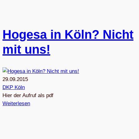
Hogesa in Köln? Nicht
mit uns!
29.09.2015
DKP Köln
Hier der Auf­ruf als pdf
Weiterlesen