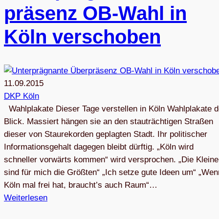
prä­senz OB-Wahl in
Köln verschoben
11.09.2015
DKP Köln
Wahlplakate Dieser Tage verstellen in Köln Wahlplakate 
Blick. Massiert hängen sie an den stauträchtigen Straßen
dieser von Staurekorden geplagten Stadt. Ihr politischer
Informationsgehalt dagegen bleibt dürftig. „Köln wird
schneller vorwärts kommen“ wird versprochen. „Die Klein
sind für mich die Größten“ „Ich setze gute Ideen um“ „Wen
Köln mal frei hat, braucht’s auch Raum“…
Weiterlesen