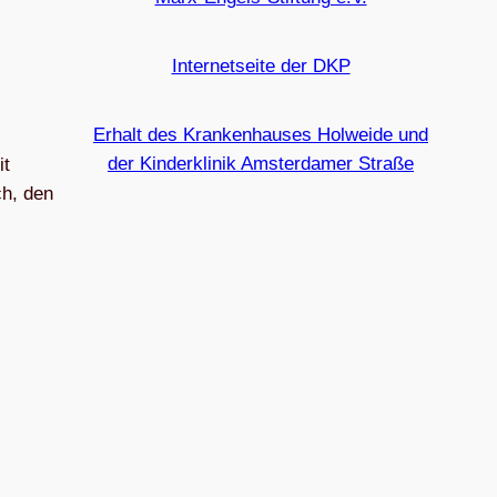
Internetseite der DKP
Erhalt des Krankenhauses Holweide und
der Kinderklinik Amsterdamer Straße
it
h, den