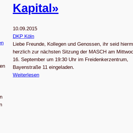
Kapital»
10.09.2015
DKP Köln
Liebe Freunde, Kollegen und Genossen, ihr seid hierm
herzlich zur nächsten Sitzung der MASCH am Mittwoc
16. September um 19:30 Uhr im Freidenkerzentrum,
den
Bayenstraße 11 eingeladen.
Weiterlesen
en
n