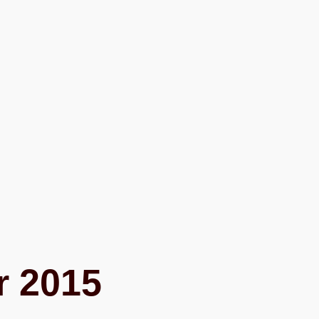
r 2015