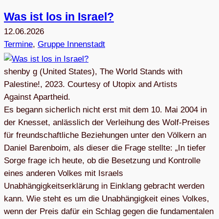
Was ist los in Israel?
12.06.2026
Termine
, 
Gruppe Innenstadt
shenby g (United States), The World Stands with
Palestine!, 2023. Courtesy of Utopix and Artists
Against Apartheid.
Es begann sicherlich nicht erst mit dem 10. Mai 2004 in
der Knesset, anlässlich der Verleihung des Wolf-Preises
für freundschaftliche Beziehungen unter den Völkern an
Daniel Barenboim, als dieser die Frage stellte: „In tiefer
Sorge frage ich heute, ob die Besetzung und Kontrolle
eines anderen Volkes mit Israels
Unabhängigkeitserklärung in Einklang gebracht werden
kann. Wie steht es um die Unabhängigkeit eines Volkes,
wenn der Preis dafür ein Schlag gegen die fundamentalen