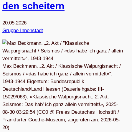
den scheitern
20.05.2026
Gruppe Innenstadt
Max Beckmann, „2. Akt / Klassische Walpurgisnacht /
Seismos / «das habe ich ganz / allein vermittelt»“,
1943-1944 Eigentum: Bundesrepublik
Deutschland/Land Hessen (Dauerleihgabe: III-
15029/063): «Klassische Walpurgisnacht. 2. Akt:
Seismos: Das hab’ ich ganz allein vermittelt!», 2025-
08-30 03:29:54 (CC0 @ Freies Deutsches Hochstift /
Frankfurter Goethe-Museum, abgerufen am: 2026-05-
20)