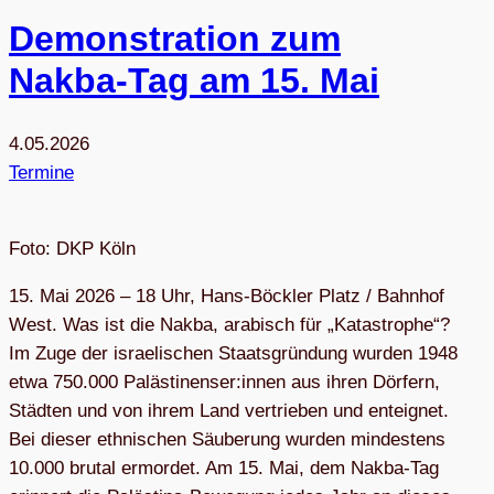
Demons­tra­tion zum
Nakba-Tag am 15. Mai
4.05.2026
Termine
Foto: DKP Köln
15. Mai 2026 – 18 Uhr, Hans-Böckler Platz / Bahnhof
West. Was ist die Nakba, arabisch für „Katastrophe“?
Im Zuge der israelischen Staatsgründung wurden 1948
etwa 750.000 Palästinenser:innen aus ihren Dörfern,
Städten und von ihrem Land vertrieben und enteignet.
Bei dieser ethnischen Säuberung wurden mindestens
10.000 brutal ermordet. Am 15. Mai, dem Nakba-Tag