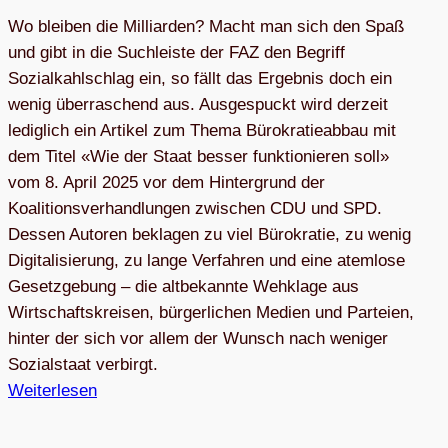
Wo bleiben die Milliarden? Macht man sich den Spaß
und gibt in die Suchleiste der FAZ den Begriff
Sozialkahlschlag ein, so fällt das Ergebnis doch ein
wenig überraschend aus. Ausgespuckt wird derzeit
lediglich ein Artikel zum Thema Bürokratieabbau mit
dem Titel «Wie der Staat besser funktionieren soll»
vom 8. April 2025 vor dem Hintergrund der
Koalitionsverhandlungen zwischen CDU und SPD.
Dessen Autoren beklagen zu viel Bürokratie, zu wenig
Digitalisierung, zu lange Verfahren und eine atemlose
Gesetzgebung – die altbekannte Wehklage aus
Wirtschaftskreisen, bürgerlichen Medien und Parteien,
hinter der sich vor allem der Wunsch nach weniger
Sozialstaat verbirgt.
Weiterlesen