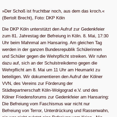
»Der Schoß ist fruchtbar noch, aus dem das kroch.«
(Bertolt Brecht), Foto: DKP Köln
Die DKP Köln unterstützt den Aufruf zur Gedenkfeier
zum 81. Jahrestag der Befreiung in Köln. 8. Mai, 17:30
Uhr beim Mahnmal am Hansaring. Am gleichen Tag
werden in der ganzen Bundesrepublik Schülerinnen
und Schüler gegen die Wehrpflicht streiken. Wir rufen
dazu auf, sich an der Schulstreikdemo gegen die
Wehrpflicht am 8. Mai um 11 Uhr am Heumarkt zu
beteiligen. Wir dokumentieren den Aufruf der Kölner
VVN, des Vereins zur Förderung der
Städtepartnerschaft Köln-Wolgograd e.V. und des
Kölner Friedensforums zur Gedenkfeier am Hansaring:
Die Befreiung vom Faschismus war nicht nur
Befreiung von Terror, Unterdrückung und Rassenwahn,