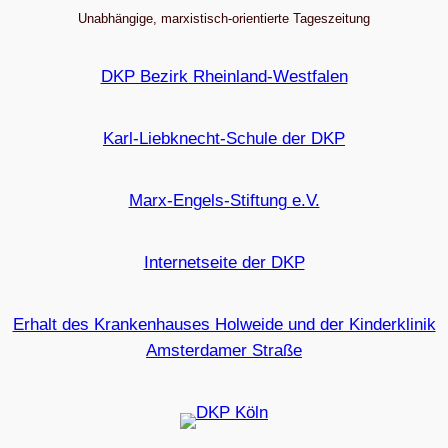
Unabhängige, marxistisch-orientierte Tageszeitung
DKP Bezirk Rheinland-Westfalen
Karl-Liebknecht-Schule der DKP
Marx-Engels-Stiftung e.V.
Internetseite der DKP
Erhalt des Krankenhauses Holweide und der Kinderklinik
Amsterdamer Straße