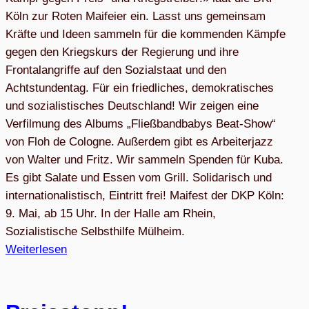
Köln zur Roten Maifeier ein. Lasst uns gemeinsam
Kräfte und Ideen sammeln für die kommenden Kämpfe
gegen den Kriegskurs der Regierung und ihre
Frontalangriffe auf den Sozialstaat und den
Achtstundentag. Für ein friedliches, demokratisches
und sozialistisches Deutschland! Wir zeigen eine
Verfilmung des Albums „Fließbandbabys Beat-Show“
von Floh de Cologne. Außerdem gibt es Arbeiterjazz
von Walter und Fritz. Wir sammeln Spenden für Kuba.
Es gibt Salate und Essen vom Grill. Solidarisch und
internationalistisch, Eintritt frei! Maifest der DKP Köln:
9. Mai, ab 15 Uhr. In der Halle am Rhein,
Sozialistische Selbsthilfe Mülheim.
Weiterlesen