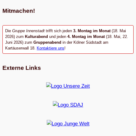
Mitmachen!
Die
Gruppe Innenstadt
trifft sich jeden
3. Montag im Monat
(18. Mai
2026) zum
Kulturabend
und jeden
4. Montag im Monat
(18. Mai, 22.
Juni 2026) zum
Gruppenabend
in der Kölner Südstadt am
Kartäuserwall 18.
Kontaktiere uns
!
Externe Links