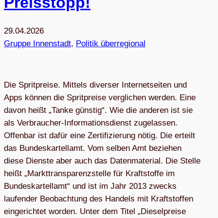
Preis­stopp!
29.04.2026
Gruppe Innenstadt
, 
Politik überregional
Die Spritpreise. Mittels diverser Internetseiten und
Apps können die Spritpreise verglichen werden. Eine
davon heißt „Tanke günstig“. Wie die anderen ist sie
als Verbraucher-Informationsdienst zugelassen.
Offenbar ist dafür eine Zertifizierung nötig. Die erteilt
das Bundeskartellamt. Vom selben Amt beziehen
diese Dienste aber auch das Datenmaterial. Die Stelle
heißt „Markttransparenzstelle für Kraftstoffe im
Bundeskartellamt“ und ist im Jahr 2013 zwecks
laufender Beobachtung des Handels mit Kraftstoffen
eingerichtet worden. Unter dem Titel „Dieselpreise