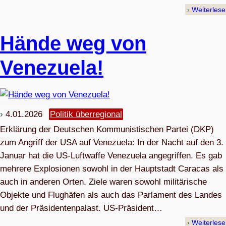
Weiterles
Hände weg von
Venezuela!
4.01.2026
Politik überregional
Erklärung der Deutschen Kommunistischen Partei (DKP)
zum Angriff der USA auf Venezuela: In der Nacht auf den 3.
Januar hat die US-Luftwaffe Venezuela angegriffen. Es gab
mehrere Explosionen sowohl in der Hauptstadt Caracas als
auch in anderen Orten. Ziele waren sowohl militärische
Objekte und Flughäfen als auch das Parlament des Landes
und der Präsidentenpalast. US-Präsident…
Weiterles