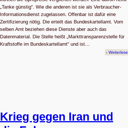
„Tanke günstig“. Wie die anderen ist sie als Verbraucher-
Informationsdienst zugelassen. Offenbar ist dafür eine
Zertifizierung nötig. Die erteilt das Bundeskartellamt. Vom
selben Amt beziehen diese Dienste aber auch das
Datenmaterial. Die Stelle heißt „Markttransparenzstelle für
Kraftstoffe im Bundeskartellamt“ und ist…
Weiterles
Krieg gegen Iran und